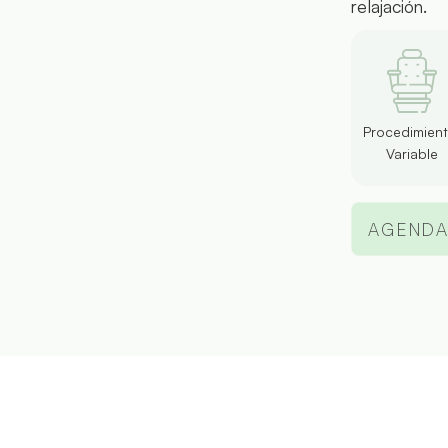
relajación.
Procedimient
Variable
AGENDA