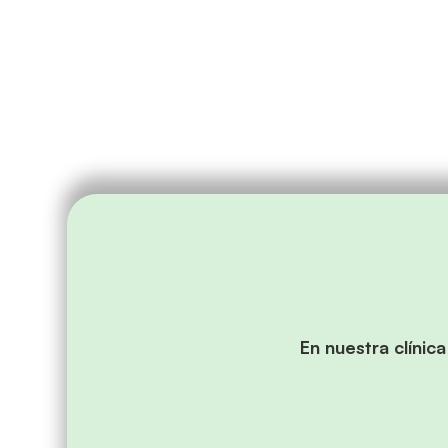
En nuestra clínic