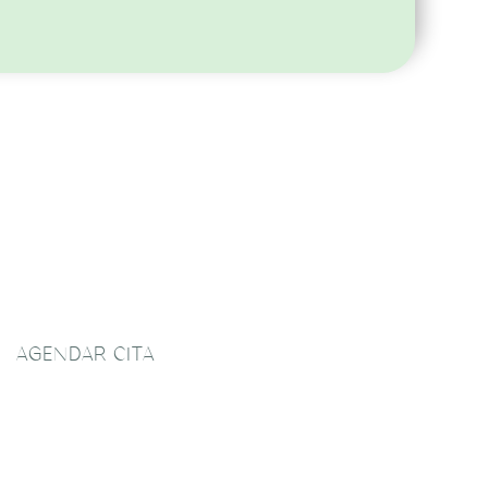
AGENDAR CITA