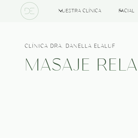
NUESTRA CLÍNICA
FACIAL
CLÍNICA DRA. DANELLA ELALUF
MASAJE REL