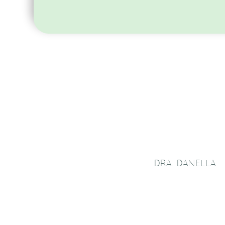
DRA. DANELLA