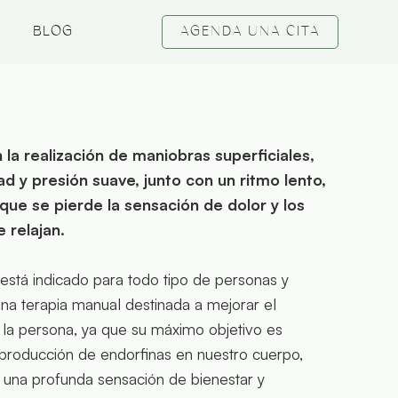
AGENDA UNA CITA
BLOG
 la realización de maniobras superficiales,
ad y presión suave, junto con un ritmo lento,
ue se pierde la sensación de dolor y los
 relajan.
está indicado para todo tipo de personas y
na terapia manual destinada a mejorar el
 la persona, ya que su máximo objetivo es
producción de endorfinas en nuestro cuerpo,
 una profunda sensación de bienestar y