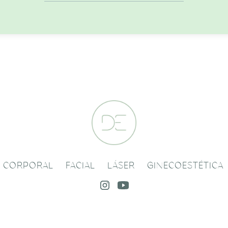
CORPORAL
FACIAL
LÁSER
GINECOESTÉTICA