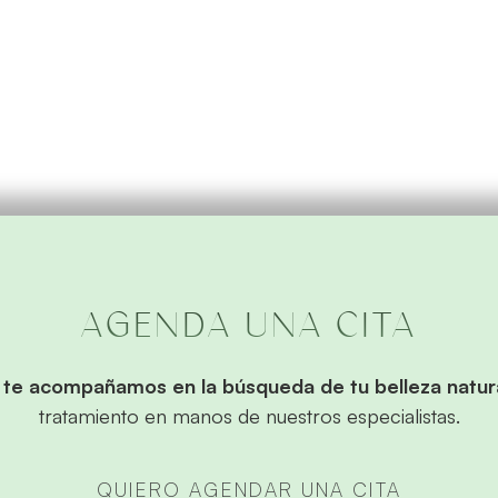
AGENDA UNA CITA
a te acompañamos en la búsqueda de tu belleza natura
tratamiento en manos de nuestros especialistas.
QUIERO AGENDAR UNA CITA