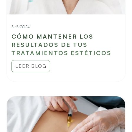
31/3/2024
CÓMO MANTENER LOS
RESULTADOS DE TUS
TRATAMIENTOS ESTÉTICOS
LEER BLOG