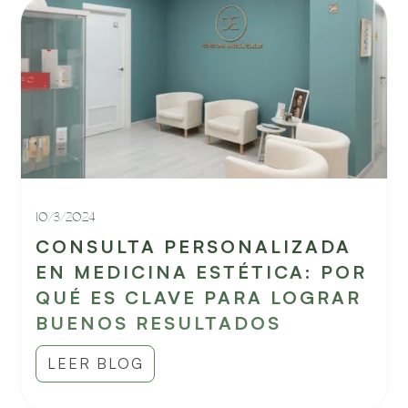
10/3/2024
CONSULTA PERSONALIZADA
EN MEDICINA ESTÉTICA: POR
QUÉ ES CLAVE PARA LOGRAR
BUENOS RESULTADOS
LEER BLOG