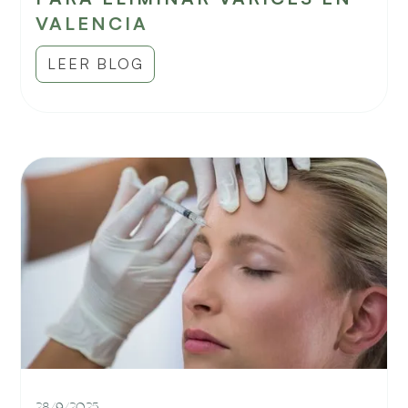
VALENCIA
LEER BLOG