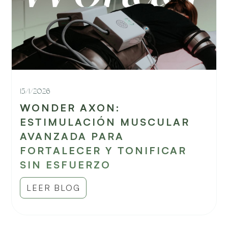
15/1/2026
WONDER AXON:
ESTIMULACIÓN MUSCULAR
AVANZADA PARA
FORTALECER Y TONIFICAR
SIN ESFUERZO
LEER BLOG