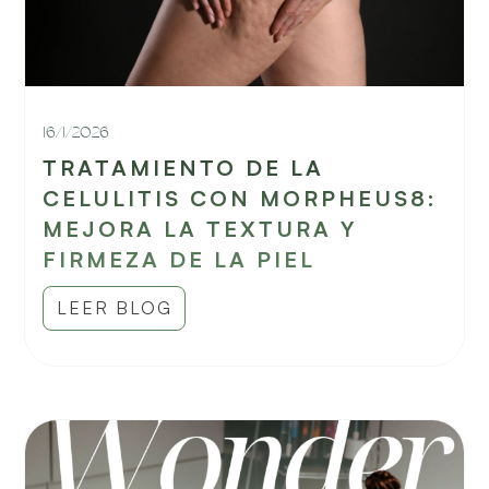
16/1/2026
TRATAMIENTO DE LA
CELULITIS CON MORPHEUS8:
MEJORA LA TEXTURA Y
FIRMEZA DE LA PIEL
LEER BLOG