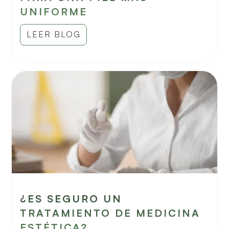
UNIFORME
LEER BLOG
¿ES SEGURO UN
TRATAMIENTO DE MEDICINA
ESTÉTICA?