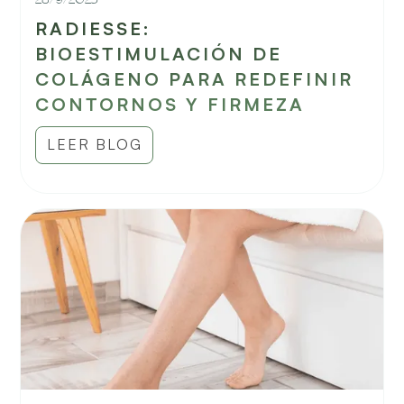
28/9/2025
RADIESSE:
BIOESTIMULACIÓN DE
COLÁGENO PARA REDEFINIR
CONTORNOS Y FIRMEZA
LEER BLOG