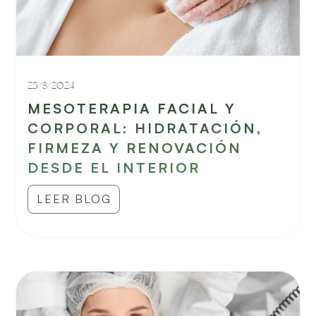
25/3/2024
MESOTERAPIA FACIAL Y
CORPORAL: HIDRATACIÓN,
FIRMEZA Y RENOVACIÓN
DESDE EL INTERIOR
LEER BLOG