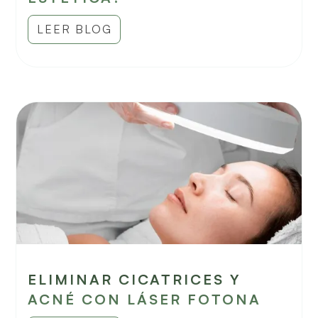
LEER BLOG
ELIMINAR CICATRICES Y
ACNÉ CON LÁSER FOTONA