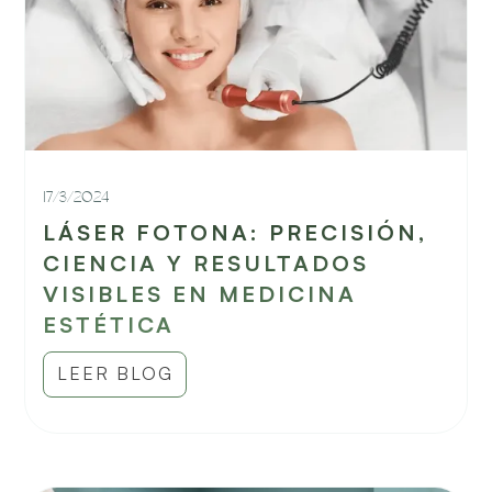
17/3/2024
LÁSER FOTONA: PRECISIÓN,
CIENCIA Y RESULTADOS
VISIBLES EN MEDICINA
ESTÉTICA
LEER BLOG