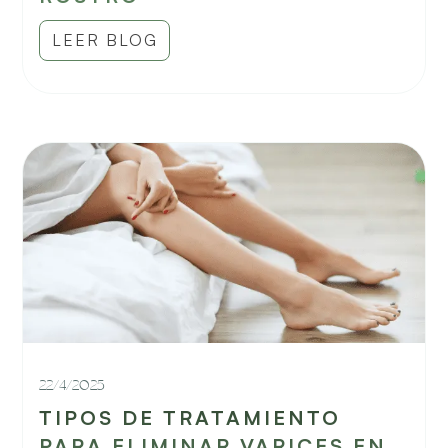
LEER BLOG
22/4/2025
TIPOS DE TRATAMIENTO
PARA ELIMINAR VARICES EN