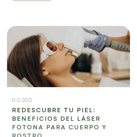
15/12/2025
REDESCUBRE TU PIEL:
BENEFICIOS DEL LÁSER
FOTONA PARA CUERPO Y
ROSTRO