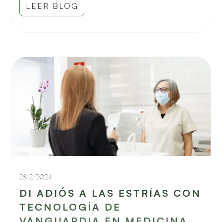
LEER BLOG
23/2/2024
DI ADIÓS A LAS ESTRÍAS CON
TECNOLOGÍA DE
VANGUARDIA EN MEDICINA