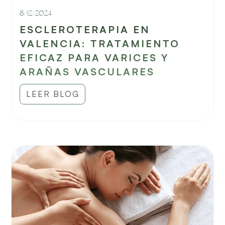
8/12/2024
ESCLEROTERAPIA EN
VALENCIA: TRATAMIENTO
EFICAZ PARA VARICES Y
ARAÑAS VASCULARES
LEER BLOG