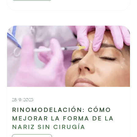
28/9/2025
RINOMODELACIÓN: CÓMO
MEJORAR LA FORMA DE LA
NARIZ SIN CIRUGÍA