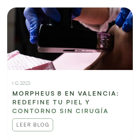
1/12/2025
MORPHEUS 8 EN VALENCIA:
REDEFINE TU PIEL Y
CONTORNO SIN CIRUGÍA
LEER BLOG