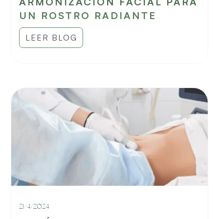
ARMONIZACIÓN FACIAL PARA
UN ROSTRO RADIANTE
LEER BLOG
21/4/2024