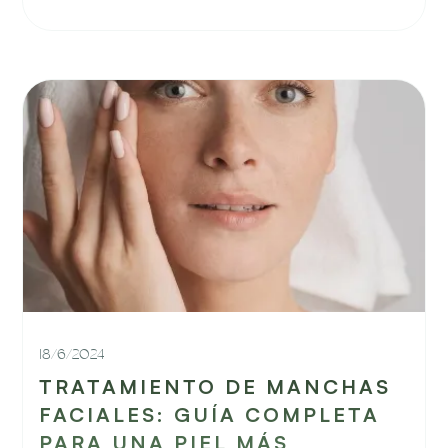
18/6/2024
TRATAMIENTO DE MANCHAS
FACIALES: GUÍA COMPLETA
PARA UNA PIEL MÁS