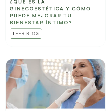
¿QUÉ ES LA
GINECOESTÉTICA Y CÓMO
PUEDE MEJORAR TU
BIENESTAR ÍNTIMO?
LEER BLOG