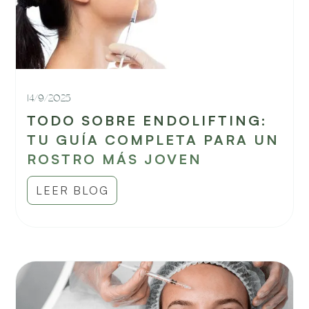
14/9/2025
TODO SOBRE ENDOLIFTING:
TU GUÍA COMPLETA PARA UN
ROSTRO MÁS JOVEN
LEER BLOG