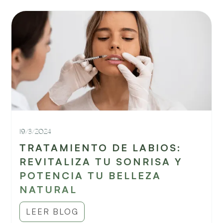
19/3/2024
TRATAMIENTO DE LABIOS:
REVITALIZA TU SONRISA Y
POTENCIA TU BELLEZA
NATURAL
LEER BLOG