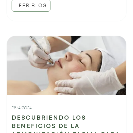
LEER BLOG
26/4/2024
DESCUBRIENDO LOS
BENEFICIOS DE LA