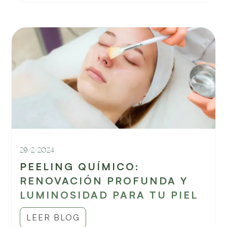
29/2/2024
PEELING QUÍMICO:
RENOVACIÓN PROFUNDA Y
LUMINOSIDAD PARA TU PIEL
LEER BLOG