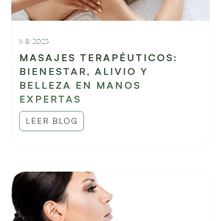
11/8/2025
MASAJES TERAPÉUTICOS:
BIENESTAR, ALIVIO Y
BELLEZA EN MANOS
EXPERTAS
LEER BLOG