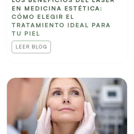
EN MEDICINA ESTÉTICA:
CÓMO ELEGIR EL
TRATAMIENTO IDEAL PARA
TU PIEL
LEER BLOG