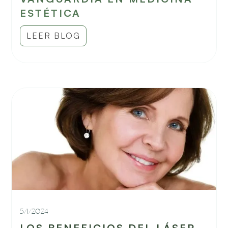
ESTÉTICA
LEER BLOG
5/1/2024
LOS BENEFICIOS DEL LÁSER