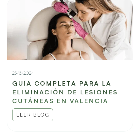
25/6/2024
GUÍA COMPLETA PARA LA
ELIMINACIÓN DE LESIONES
CUTÁNEAS EN VALENCIA
LEER BLOG