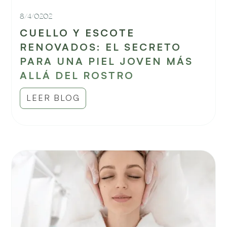
8/4/0202
CUELLO Y ESCOTE
RENOVADOS: EL SECRETO
PARA UNA PIEL JOVEN MÁS
ALLÁ DEL ROSTRO
LEER BLOG