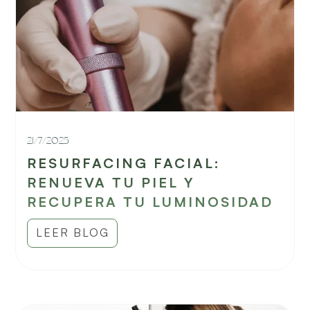
21/7/2025
RESURFACING FACIAL:
RENUEVA TU PIEL Y
RECUPERA TU LUMINOSIDAD
LEER BLOG