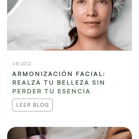
4/8/2025
ARMONIZACIÓN FACIAL:
REALZA TU BELLEZA SIN
PERDER TU ESENCIA
LEER BLOG