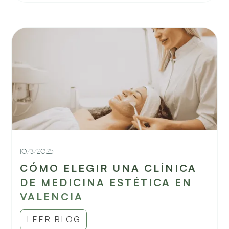
10/3/2025
CÓMO ELEGIR UNA CLÍNICA
DE MEDICINA ESTÉTICA EN
VALENCIA
LEER BLOG