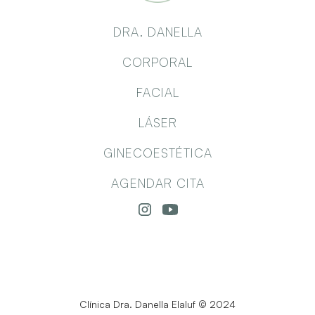
DRA. DANELLA
CORPORAL
FACIAL
LÁSER
GINECOESTÉTICA
AGENDAR CITA
Clínica Dra. Danella Elaluf © 2024