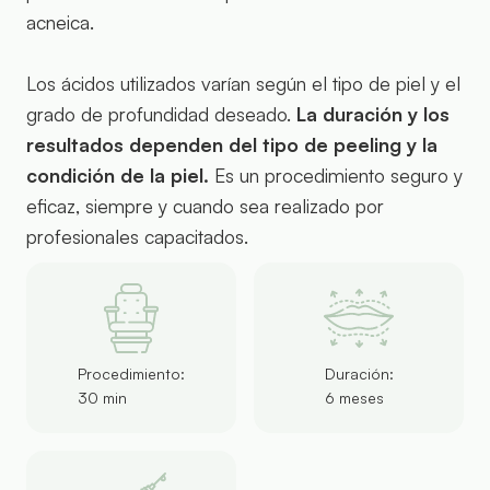
acneica.
Los ácidos utilizados varían según el tipo de piel y el
grado de profundidad deseado.
La duración y los
resultados dependen del tipo de peeling y la
condición de la piel.
Es un procedimiento seguro y
eficaz, siempre y cuando sea realizado por
profesionales capacitados.
Procedimiento:
Duración:
30 min
6 meses