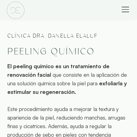
CLÍNICA DRA. DANELLA ELALUF
PEELING QUÍMICO
El peeling químico es un tratamiento de
renovación facial
que consiste en la aplicación de
una solución química sobre la piel para
exfoliarla y
estimular su regeneración.
Este procedimiento ayuda a mejorar la textura y
apariencia de la piel, reduciendo manchas, arrugas
finas y cicatrices. Además, ayuda a regular la
producción de sebo en pieles con tendencia