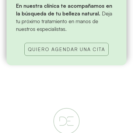
En nuestra clínica te acompañamos en
la búsqueda de tu belleza natural.
Deja
tu próximo tratamiento en manos de
nuestros especialistas.
QUIERO AGENDAR UNA CITA