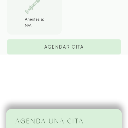
Anestesia:
N/A
AGENDAR CITA
AGENDA UNA CITA